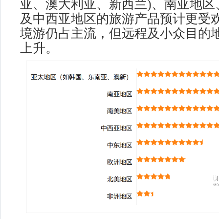
亚、澳大利亚、新西兰)、南亚地区
及中西亚地区的旅游产品预计更受
境游仍占主流，但远程及小众目的
上升。