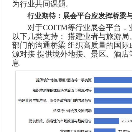
为行业共同课题。
行业期待：展会平台应发挥桥梁
对于COITM等行业展会平台，
以下几类支持： 搭建业者与旅游局
部门的沟通桥梁 组织高质量的国际B
源对接 提供境外地接、景区、酒店
息