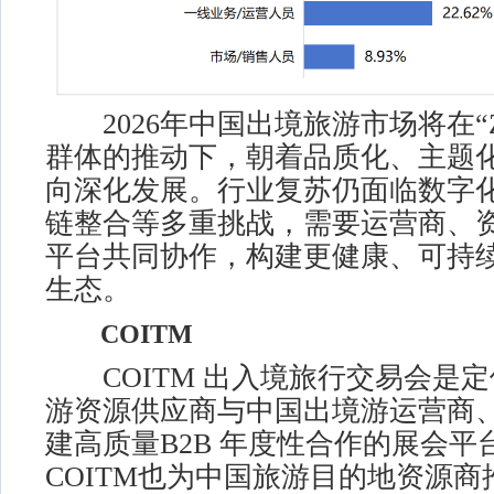
2026年中国出境旅游市场将在“
群体的推动下，朝着品质化、主题
向深化发展。行业复苏仍面临数字
链整合等多重挑战，需要运营商、
平台共同协作，构建更健康、可持
生态。
COITM
COITM 出入境旅行交易会是定
游资源供应商与中国出境游运营商
建高质量B2B 年度性合作的展会平
COITM也为中国旅游目的地资源商