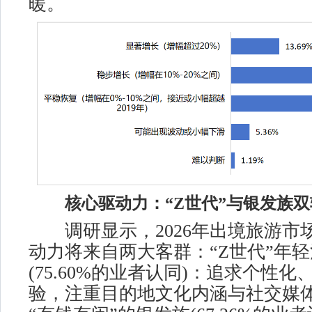
暖。
核心驱动力：“Z世代”与银发族
调研显示，2026年出境旅游市
动力将来自两大客群：“Z世代”年
(75.60%的业者认同)：追求个性
验，注重目的地文化内涵与社交媒