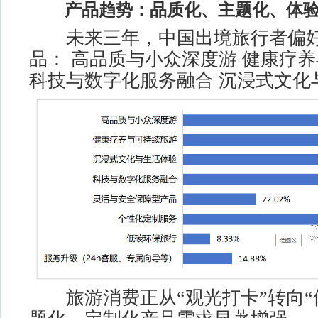
产品趋势：品质化、主题化、体
未来三年，中国出境旅行者偏好
品： 高品质与小众深度游 健康疗
科技与数字化服务融合 沉浸式文化
旅游消费正从“观光打卡”转向“