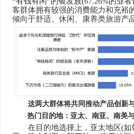
“有钱有闲”的银发族(67.26%的业
客群体拥有较强的消费能力和充裕
倾向于舒适、休闲、康养类旅游产
这两大群体将共同推动产品创新
热门目的地：亚太、南亚、南美与
在目的地选择上，亚太地区(如