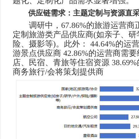
题化、定制化产品需求显著增强。
供应链需求：主题定制与资源直采
调研中，67.86%的旅游运营商
定制旅游类产品供应商(如亲子、研
险、摄影等)。此外： 44.64%的
游景点供应商 42.86%的运营商需
店、民宿、青旅等住宿资源 38.69
商务旅行/会将策划提供商