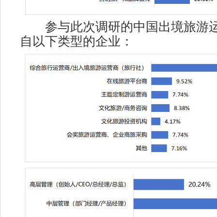
参与此次调研的中国出境旅游运
自以下类型的企业：