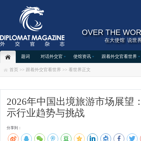
OVER THE WOR
在大使馆 说世界
题词
对话外交官
使馆资讯
跟着外交官看世界
首页
>>
跟着外交官看世界
>>
看世界
正文
2026年中国出境旅游市场展望
示行业趋势与挑战
分享到：