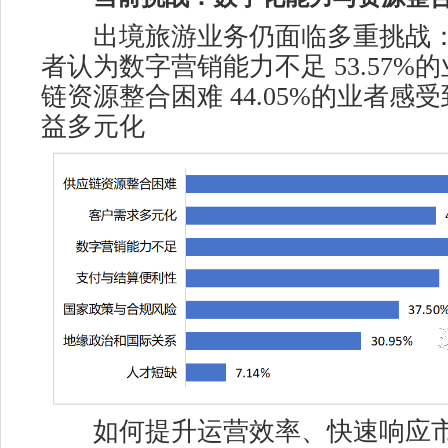
出境旅游业务仍面临多重挑战： 6
者认为数字营销能力不足 53.57%
链资源整合困难 44.05%的业者感
益多元化
如何提升运营效率、快速响应市