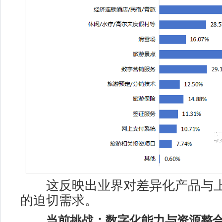
这反映出业界对差异化产品与上
的迫切需求。
当前挑战：数字化能力与资源整