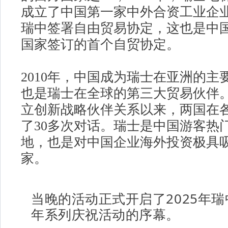
成立了中国第一家中外合资工业企业；
瑞中签署自由贸易协定，这也是中
国家签订的首个自贸协定。
2010年，中国成为瑞士在亚洲的主
也是瑞士在全球的第三大贸易伙伴。自
立创新战略伙伴关系以来，两国在
了30多次对话。瑞士是中国游客热
地，也是对中国企业海外投资极具
家。
当晚的活动正式开启了2025年瑞
年系列庆祝活动的序幕。