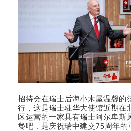
招待会在瑞士后海小木屋温馨的
行，这是瑞士驻华大使馆近期在
区运营的一家具有瑞士阿尔卑斯
餐吧，是庆祝瑞中建交75周年的