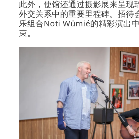
此外，使馆还通过摄影展来呈现
外交关系中的重要里程碑。招待
乐组合Noti Wümié的精彩演出
束。